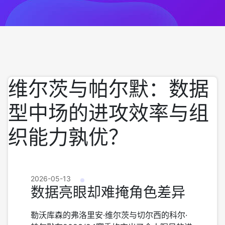
维尔茨与帕尔默：数据
型中场的进攻效率与组
织能力孰优？
2026-05-13
数据亮眼却难掩角色差异
勒沃库森的弗洛里安·维尔茨与切尔西的科尔·