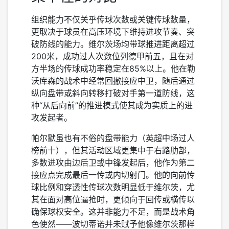
组织能力不仅关乎传球次数或关键传球数量，
更取决于球员在高压环境下维持进攻节奏、突
破防线的能力。维尔茨场均带球推进距离超过
200米，成功过人次数位列德甲前五，且在对
方半场的传球成功率稳定在85%以上。他在勒
沃库森的战术中经常回撤接应中卫，随后通过
纵向盘带或斜向转移打破对手第一道防线，这
种“从后向前”的推进模式使其成为实质上的进
攻发起者。
帕尔默虽也有不俗的盘带能力（英超中场过人
榜前十），但其活动区域更集中于右路肋部，
多数进攻由边后卫或中锋发起后，他作为第二
接应点完成最后一传或内切射门。他的向前传
球比例和穿透性传球次数明显低于维尔茨，尤
其在面对高位逼抢时，更倾向于回传或横传以
确保球权安全。这并非能力不足，而是战术角
色使然——波切蒂诺并未赋予他像维尔茨那样