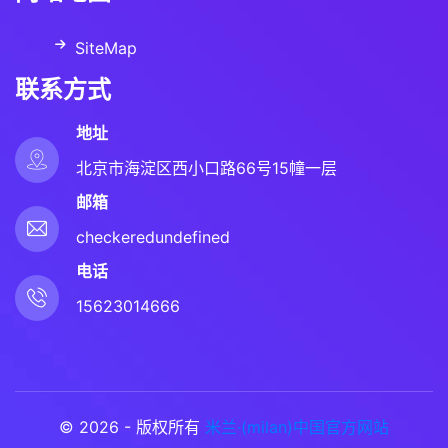
SiteMap
联系方式
地址
北京市海淀区西小口路66号15幢一层
邮箱
checkeredundefined
电话
15623014666
© 2026 - 版权所有
米兰·(milan)中国官方网站