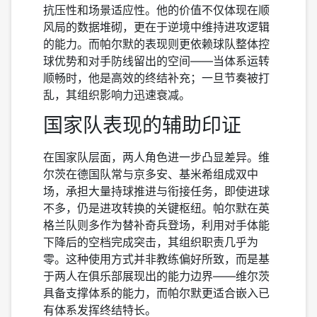
抗压性和场景适应性。他的价值不仅体现在顺
风局的数据堆砌，更在于逆境中维持进攻逻辑
的能力。而帕尔默的表现则更依赖球队整体控
球优势和对手防线留出的空间——当体系运转
顺畅时，他是高效的终结补充；一旦节奏被打
乱，其组织影响力迅速衰减。
国家队表现的辅助印证
在国家队层面，两人角色进一步凸显差异。维
尔茨在德国队常与京多安、基米希组成双中
场，承担大量持球推进与衔接任务，即使进球
不多，仍是进攻转换的关键枢纽。帕尔默在英
格兰队则多作为替补奇兵登场，利用对手体能
下降后的空档完成突击，其组织职责几乎为
零。这种使用方式并非教练偏好所致，而是基
于两人在俱乐部展现出的能力边界——维尔茨
具备支撑体系的能力，而帕尔默更适合嵌入已
有体系发挥终结特长。