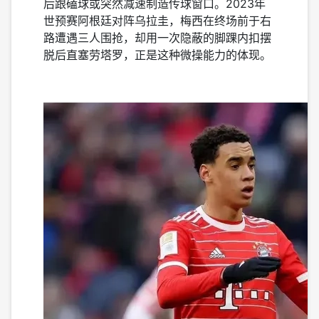
后跟磕球或突然减速制造传球窗口。2023年
世预赛阿根廷对阵乌拉圭，梅西在终场前于右
路遭遇三人围抢，却用一次隐蔽的脚踝内扣摆
脱后直塞劳塔罗，正是这种微操能力的体现。