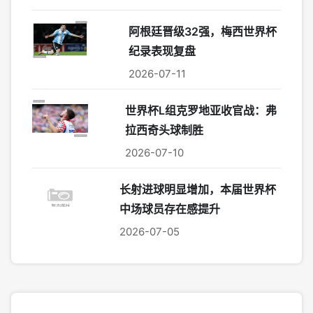
阿根廷晋级32强，梅西世界杯
纪录表现复盘
2026-07-11
世界杯L组克罗地亚收官战：弗
拉西奇头球制胜
2026-07-10
长射进球明显增加，本届世界杯
中场球员存在感提升
2026-07-05