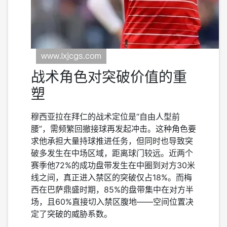
战术角色对突破价值的重
塑
穆西亚拉在拜仁的战术定位是“自由人型前
腰”，需频繁回撤接球再发起冲击。这种角色要
求他承担大量持球推进任务，但同时也导致突
破多发生在中场区域，距离球门较远。近两个
赛季他72%的成功盘带发生在中圈到对方30米
线之间，真正进入禁区的突破仅占18%。而梅
西在巴萨鼎盛时期，85%的盘带集中在对方半
场，且60%直接切入禁区腹地——空间位置决
定了突破的威胁系数。