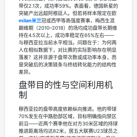
带仅2.1次，成功率59%。表面看，德国新星的
突破产出远超阿根廷人。但若将样本限定在欧
milan米兰
冠或西甲等高强度赛事，梅西生涯
巅峰期（2010–2018）的场均成功盘带长期维
持在4.5次以上，成功率稳定在65%左右——
与穆西亚拉当前水平相当。问题在于：为何两
人在相似数据下，对比赛的实际影响存在明显
落差？这并非源于盘带次数或成功率本身，而
是突破后的决策链条与终结转化能力的结构性
差异。
盘带目的性与空间利用机
制
穆西亚拉的盘带高度依赖纵向推进。他的带球
70%发生在中路肋部区域，目标明确指向禁区
前沿——近两个赛季他在对方30米区域的持球
推进距离场均达82米，居五大联赛U23球员之