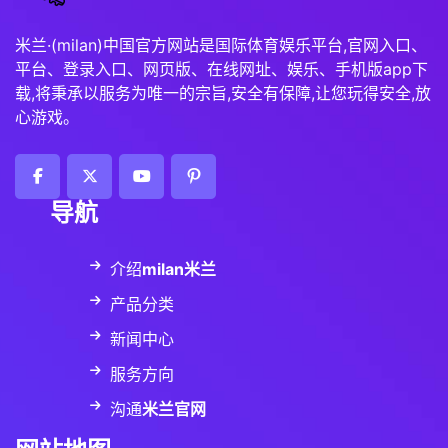
米兰·(milan)中国官方网站是国际体育娱乐平台,官网入口、
平台、登录入口、网页版、在线网址、娱乐、手机版app下
载,将秉承以服务为唯一的宗旨,安全有保障,让您玩得安全,放
心游戏。
导航
介绍
milan米兰
产品分类
新闻中心
服务方向
沟通
米兰官网