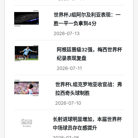
世界杯J组阿尔及利亚表现：一
胜一平一负拿到4分
2026-07-13
阿根廷晋级32强，梅西世界杯
纪录表现复盘
2026-07-11
世界杯L组克罗地亚收官战：弗
拉西奇头球制胜
2026-07-10
长射进球明显增加，本届世界杯
中场球员存在感提升
2026-07-05