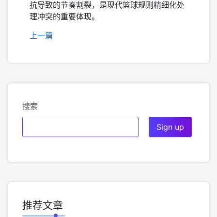
抗导致的节奏割裂，是现代篮球规则精细化处
理冲突的重要体现。
上一篇
搜索
推荐文章