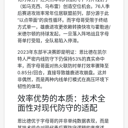
（如马克西、乌布雷）创造空位机会。76人季
后赛进攻效率常年位居联盟前列，部分源于此
“以点带面”的良性循环。而字母哥受限于终结
方式单一，雄鹿进攻更依赖转换快攻与霍勒迪/
米德尔顿的持球发起，一旦落入阵地战且字母
哥单打受阻，全队易陷入停滞。
2023年东部半决赛即是明证：恩比德在凯尔
特人严密内线防守下仍保持53%的真实命中
率，而字母哥面对热火联防时单打效率骤降至
0.85分/回合，直接导致雄鹿进攻崩盘。这并
非偶然，而是两种内线单打模式在高压环境下
韧性的体现。
效率优势的本质：技术全
面性对现代防守的适配
恩比德优于字母哥的并非单纯数据表现，而是
其技术组合对现代季后赛防守逻辑的高度适