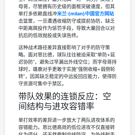
母哥，尽管拥有历史级的面框突破速度，但其
单打多依赖直线冲
米兰·(milan)中国官方网站
击篮筐，一旦遭遇收缩防守或提前协防，缺乏
中距离跳投作为惩罚手段，导致大量回合以对
抗后的低效抛投或失误告终。
这种战术路径差异直接影响了对手的防守策
略。面对恩比德，球队往往被迫采取“单防+延
迟协防”，避免过早漏出外线空位；而字母哥持
球时，雄鹿对手更敢于实施“强侧收缩+弱侧轮
转”，因其缺乏稳定的中远投回应能力，使得防
守资源可集中于禁区。
带队效果的连锁反应：空
间结构与进攻容错率
单打效率的差异进一步放大了两队进攻体系的
容错能力。恩比德高效的低位进攻不仅直接转
化为得分，还天然牵制内线防守，为外线射手