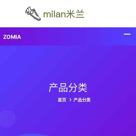
产品分类
首页
产品分类