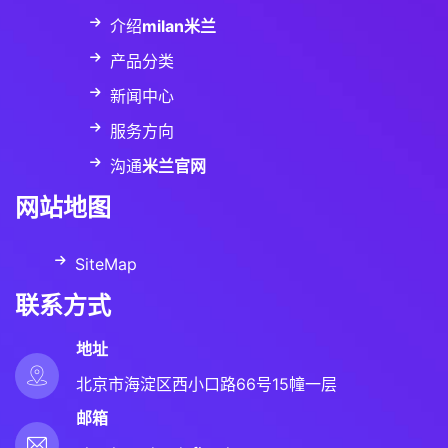
介绍
milan米兰
产品分类
新闻中心
服务方向
沟通
米兰官网
网站地图
SiteMap
联系方式
地址
北京市海淀区西小口路66号15幢一层
邮箱