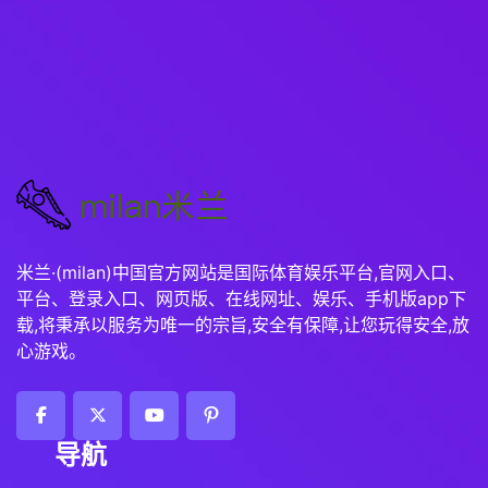
米兰·(milan)中国官方网站是国际体育娱乐平台,官网入口、
平台、登录入口、网页版、在线网址、娱乐、手机版app下
载,将秉承以服务为唯一的宗旨,安全有保障,让您玩得安全,放
心游戏。
导航