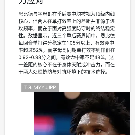
力应对
恩比德与字母哥在季后赛中均被视为顶级内线
核心，但两人在单打效率上的差距并非源于进
攻频率，而在于面对高强度防守时的终结稳定
性。数据显示，近三个季后赛周期中，恩比德
每回合单打得分稳定在1.05分以上，有效命中
率超过52%；而字母哥同期单打效率则徘徊在
0.92–0.98分之间，有效命中率不足48%。这
一差距的核心不在于身体天赋或冲击力，而在
于两人处理协防与对抗环境下的技术选择。