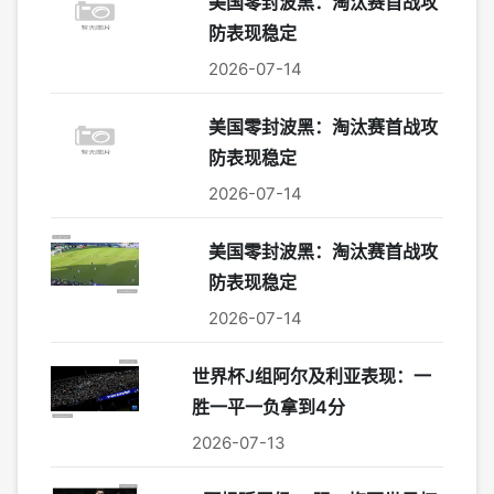
美国零封波黑：淘汰赛首战攻
防表现稳定
2026-07-14
美国零封波黑：淘汰赛首战攻
防表现稳定
2026-07-14
美国零封波黑：淘汰赛首战攻
防表现稳定
2026-07-14
世界杯J组阿尔及利亚表现：一
胜一平一负拿到4分
2026-07-13