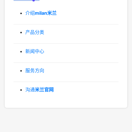
介绍
milan米兰
产品分类
新闻中心
服务方向
沟通
米兰官网