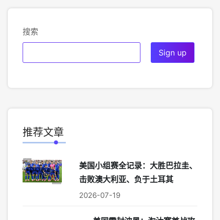
搜索
推荐文章
美国小组赛全记录：大胜巴拉圭、
击败澳大利亚、负于土耳其
2026-07-19