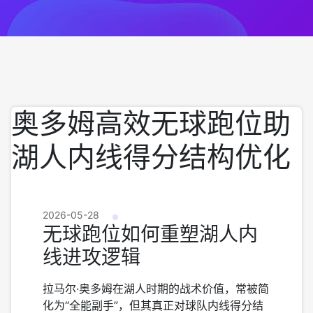
奥多姆高效无球跑位助
湖人内线得分结构优化
2026-05-28
无球跑位如何重塑湖人内
线进攻逻辑
拉马尔·奥多姆在湖人时期的战术价值，常被简
化为“全能副手”，但其真正对球队内线得分结