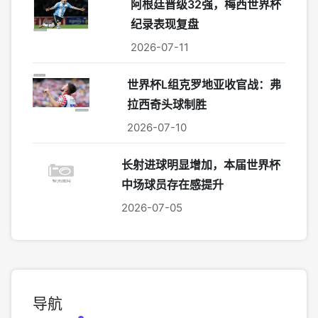
阿根廷晋级32强，梅西世界杯
纪录表现复盘
2026-07-11
世界杯L组克罗地亚收官战：弗
拉西奇头球制胜
2026-07-10
长射进球明显增加，本届世界杯
中场球员存在感提升
2026-07-05
导航