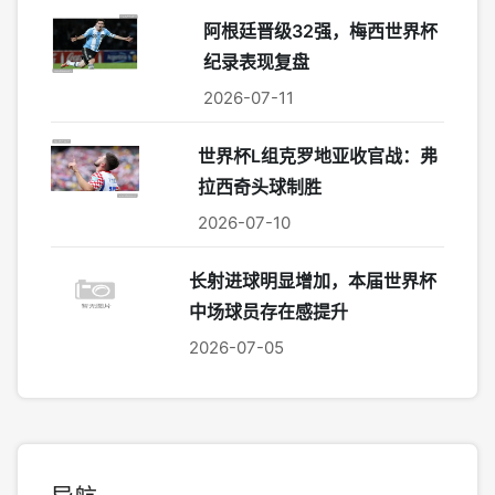
阿根廷晋级32强，梅西世界杯
纪录表现复盘
2026-07-11
世界杯L组克罗地亚收官战：弗
拉西奇头球制胜
2026-07-10
长射进球明显增加，本届世界杯
中场球员存在感提升
2026-07-05