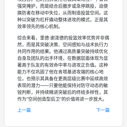
强突掩护，而是结合后撤步或急停跳投，迫使
换防者在移动中失位，从而制造投篮空间。这
种以突破为杠杆撬动整体进攻的模式，正是其
效率领先的核心机制。
综合来看，里德·谢泼德的投篮效率优势并非偶
然，而是其突破决策、空间感知与战术执行力
共同作用的结果。他通过高质量突破持续优化
自身及团队的出手环境，在数据层面体现为显
著高于队友的有效命中率与进攻正负值。这种
能力不仅巩固了他在肯塔基进攻端的核心地
位，也预示其具备在更高层级比赛中延续高效
表现的潜力——只要他能保持对防守动态的敏
锐判断，并持续精进突破后的终结多样性，其
作为“空间创造型后卫”的价值将进一步放大。
上一篇
下一篇