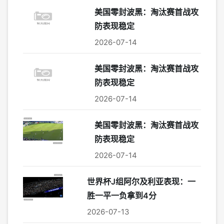
美国零封波黑：淘汰赛首战攻
防表现稳定
2026-07-14
美国零封波黑：淘汰赛首战攻
防表现稳定
2026-07-14
美国零封波黑：淘汰赛首战攻
防表现稳定
2026-07-14
世界杯J组阿尔及利亚表现：一
胜一平一负拿到4分
2026-07-13