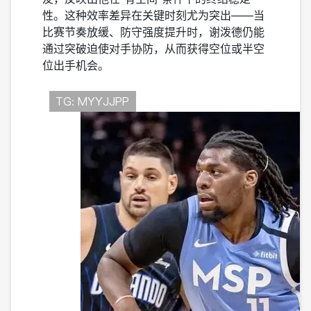
性。这种效率差异在关键时刻尤为突出——当
比赛节奏放缓、防守强度提升时，谢泼德仍能
通过突破迫使对手协防，从而获得空位或半空
位出手机会。