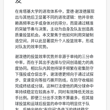
友
在肯塔基大学的进攻体系中，里德·谢泼德展现
出与其他后卫显著不同的进攻逻辑：他并非依
赖高频率出手或身体对抗得分，而是通过精准
的突破节奏与决策，主动为自身及队友创造高
质量投篮机会。本文聚焦于他如何利用突破制
造空间，并以此显著提升个人投篮效率，形成
对队友的效率优势。
谢泼德的投篮效率优势并非源于单纯的三分命
中率，而在于其出手选择与空间创造能力的高
度协同。相比队内其他持球手频繁在密集防守
下强投或仓促出手，谢泼德更倾向于通过试探
步、变速变向等技巧撕开防线，在防守收缩前
完成终结或分球。这种打法使他的两分球命中
率持续稳定在较高水平，同时有效降低无效出
手比例。即便三分出手次数不算最多，但其接
球投篮和运球后投篮的命中率均明显优于队
友，反映出他在“有空间”条件下的终结稳定