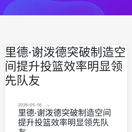
里德·谢泼德突破制造空
间提升投篮效率明显领
先队友
2026-05-16
里德·谢泼德突破制造空间
提升投篮效率明显领先队