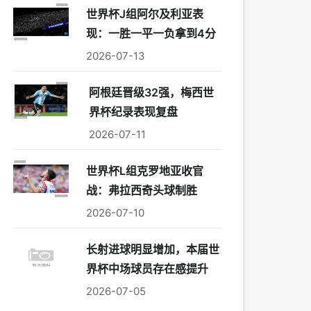
世界杯J组阿尔及利亚表
现：一胜一平一负拿到4分
2026-07-13
阿根廷晋级32强，梅西世
界杯纪录表现复盘
2026-07-11
世界杯L组克罗地亚收官
战：弗拉西奇头球制胜
2026-07-10
长射进球明显增加，本届世
界杯中场球员存在感提升
2026-07-05