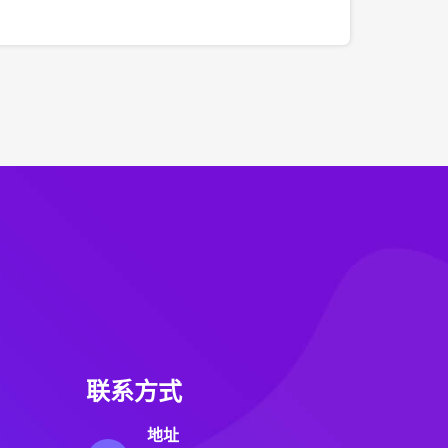
联系方式
地址