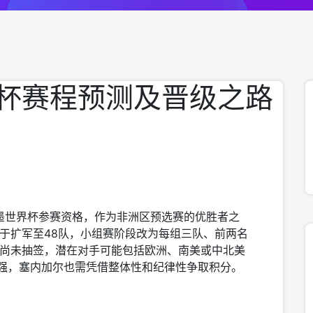
界杯赛程预测及晋级之路
墨世界杯参赛资格，作为非洲区预选赛的优胜者之
于扩军至48队，小组赛阶段改为每组三队、前两名
尚未抽签，潜在对手可能包括欧洲、南美或中北美
豪强，塞内加尔也需凭借整体性和纪律性争取积分。