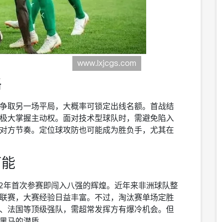
略
争取另一场平局，大概率可锁定出线名额。首战结
极大掌握主动权。面对技术型球队时，需避免陷入
对方节奏。定位球攻防也可能成为胜负手，尤其在
可能
02年首次参赛即闯入八强的辉煌。近年来非洲球队整
联赛，大赛经验日益丰富。不过，淘汰赛单场定胜
、法国等顶级强队，需超常发挥方有爆冷机会。但
黑马的潜质。